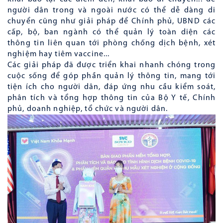
người dân trong và ngoài nước có thể dễ dàng di
chuyển cũng như giải pháp để Chính phủ, UBND các
cấp, bộ, ban ngành có thể quản lý toàn diện các
thông tin liên quan tới phòng chống dịch bệnh, xét
nghiệm hay tiêm vaccine...
Các giải pháp đã được triển khai nhanh chóng trong
cuộc sống để góp phần quản lý thông tin, mang tới
tiện ích cho người dân, đáp ứng nhu cầu kiểm soát,
phân tích và tổng hợp thông tin của Bộ Y tế, Chính
phủ, doanh nghiệp, tổ chức và người dân.