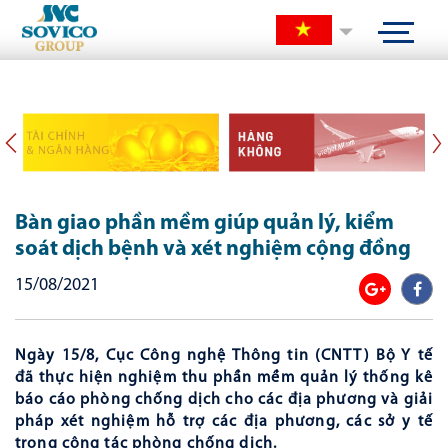
Bàn giao phần mềm giúp quản lý, kiểm
soát dịch bệnh và xét nghiệm cộng đồng
15/08/2021
Ngày 15/8, Cục Công nghệ Thông tin (CNTT) Bộ Y tế
đã thực hiện nghiệm thu phần mềm quản lý thống kê
báo cáo phòng chống dịch cho các địa phương và giải
pháp xét nghiệm hỗ trợ các địa phương, các sở y tế
trong công tác phòng chống dịch.