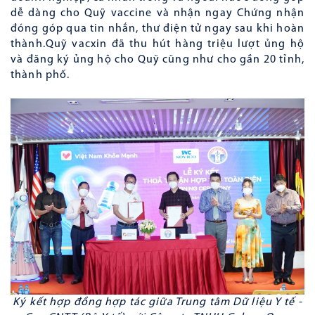
dễ dàng cho Quỹ vaccine và nhận ngay Chứng nhận
đóng góp qua tin nhắn, thư điện tử ngay sau khi hoàn
thành.Quỹ vacxin đã thu hút hàng triệu lượt ủng hộ
và đăng ký ủng hộ cho Quỹ cũng như cho gần 20 tỉnh,
thành phố.
Ký kết hợp đồng hợp tác giữa Trung tâm Dữ liệu Y tế -